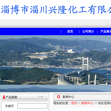
|
首页
|
公司简介
|
产品展
新闻中心
产品搜索
现在的位置：
首页
>>
新闻中心
>> 在红层
关键字