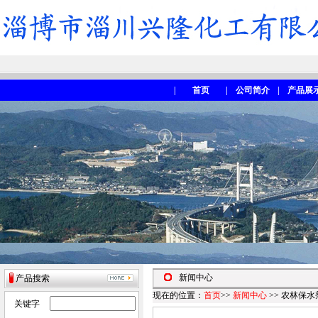
|
首页
|
公司简介
|
产品展
新闻中心
产品搜索
现在的位置：
首页
>>
新闻中心
>> 农林保
关键字